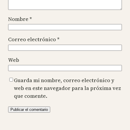
Nombre
*
Correo electrónico
*
Web
Guarda mi nombre, correo electrónico y
web en este navegador para la próxima vez
que comente.