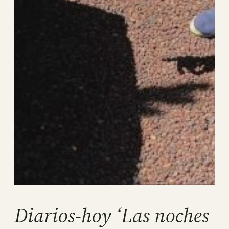
Diarios-hoy ‘Las noches