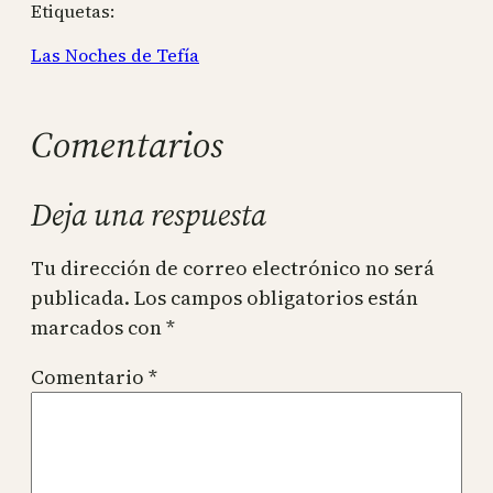
Etiquetas:
Las Noches de Tefía
Comentarios
Deja una respuesta
Tu dirección de correo electrónico no será
publicada.
Los campos obligatorios están
marcados con
*
Comentario
*