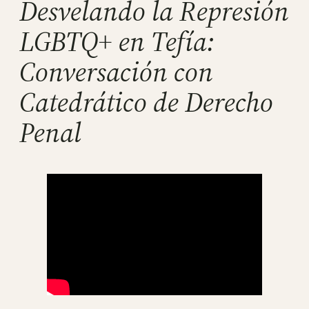
Desvelando la Represión
LGBTQ+ en Tefía:
Conversación con
Catedrático de Derecho
Penal