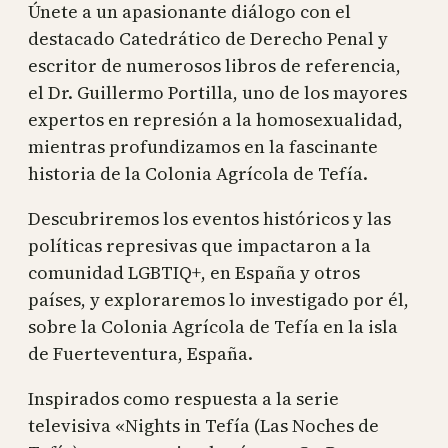
Únete a un apasionante diálogo con el
destacado Catedrático de Derecho Penal y
escritor de numerosos libros de referencia,
el Dr. Guillermo Portilla, uno de los mayores
expertos en represión a la homosexualidad,
mientras profundizamos en la fascinante
historia de la Colonia Agrícola de Tefía.
Descubriremos los eventos históricos y las
políticas represivas que impactaron a la
comunidad LGBTIQ+, en España y otros
países, y exploraremos lo investigado por él,
sobre la Colonia Agrícola de Tefía en la isla
de Fuerteventura, España.
Inspirados como respuesta a la serie
televisiva «Nights in Tefía (Las Noches de