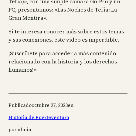
Tefía)», con una simple cámara Go-Pro y un
PC, presentamos: «Las Noches de Tefía: La
Gran Mentira».
Si te interesa conocer más sobre estos temas
y sus conexiones, este video es imperdible.
¡Suscríbete para acceder a más contenido
relacionado con la historia y los derechos
humanos!»
Publicado
octubre 27, 2023
en
Historia de Fuerteventura
por
admin