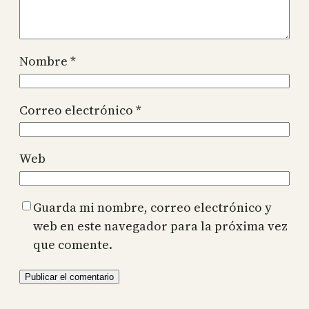
Nombre
*
Correo electrónico
*
Web
Guarda mi nombre, correo electrónico y
web en este navegador para la próxima vez
que comente.