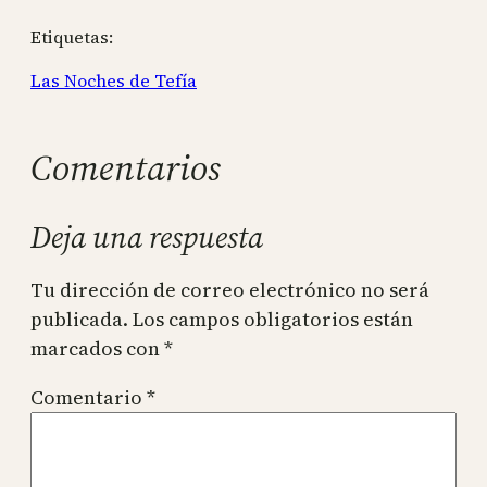
Etiquetas:
Las Noches de Tefía
Comentarios
Deja una respuesta
Tu dirección de correo electrónico no será
publicada.
Los campos obligatorios están
marcados con
*
Comentario
*