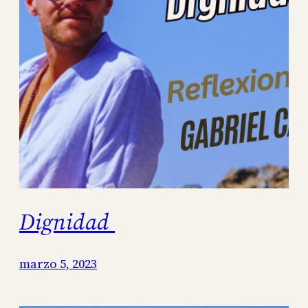
Dignidad
marzo 5, 2023