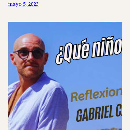
mayo 5, 2023