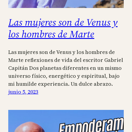
Las mujeres son de Venus y
los hombres de Marte
Las mujeres son de Venus y los hombres de
Marte reflexiones de vida del escritor Gabriel
Capitán Dos planetas diferentes en un mismo
universo físico, energético y espiritual, bajo
mi humilde experiencia. Un dulce abrazo.
junio 5, 2023