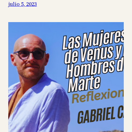
julio 5, 2023