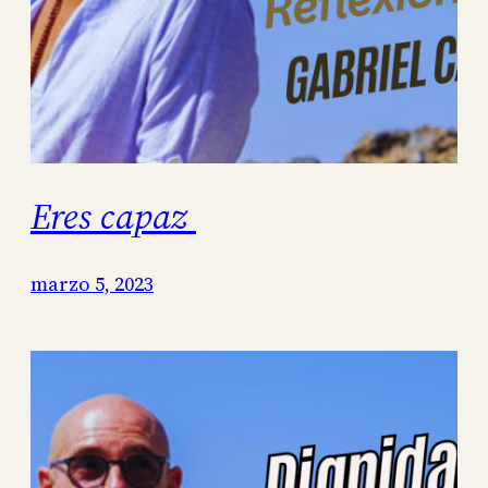
Eres capaz
marzo 5, 2023