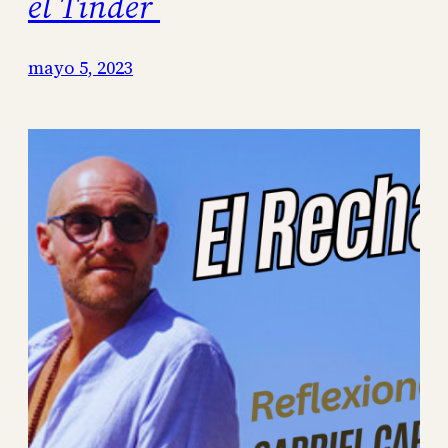
el Tinder
mayo 5, 2023